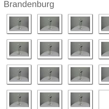
Brandenburg