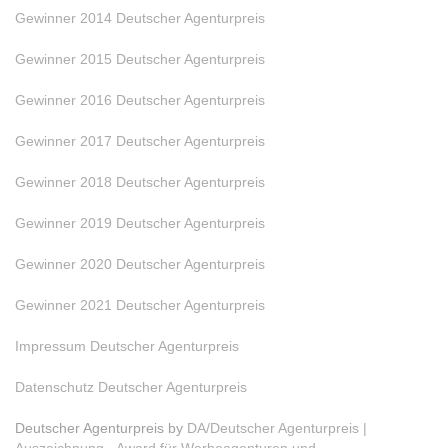
Gewinner 2014 Deutscher Agenturpreis
Gewinner 2015 Deutscher Agenturpreis
Gewinner 2016 Deutscher Agenturpreis
Gewinner 2017 Deutscher Agenturpreis
Gewinner 2018 Deutscher Agenturpreis
Gewinner 2019 Deutscher Agenturpreis
Gewinner 2020 Deutscher Agenturpreis
Gewinner 2021 Deutscher Agenturpreis
Impressum Deutscher Agenturpreis
Datenschutz Deutscher Agenturpreis
Deutscher Agenturpreis by
DA/Deutscher Agenturpreis |