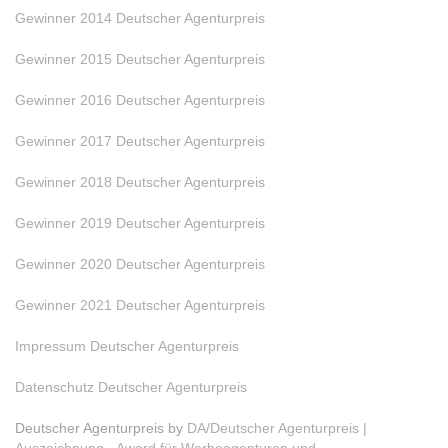
Gewinner 2014 Deutscher Agenturpreis
Gewinner 2015 Deutscher Agenturpreis
Gewinner 2016 Deutscher Agenturpreis
Gewinner 2017 Deutscher Agenturpreis
Gewinner 2018 Deutscher Agenturpreis
Gewinner 2019 Deutscher Agenturpreis
Gewinner 2020 Deutscher Agenturpreis
Gewinner 2021 Deutscher Agenturpreis
Impressum Deutscher Agenturpreis
Datenschutz Deutscher Agenturpreis
Deutscher Agenturpreis by
DA/Deutscher Agenturpreis |