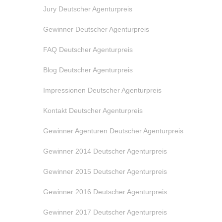
Jury Deutscher Agenturpreis
Gewinner Deutscher Agenturpreis
FAQ Deutscher Agenturpreis
Blog Deutscher Agenturpreis
Impressionen Deutscher Agenturpreis
Kontakt Deutscher Agenturpreis
Gewinner Agenturen Deutscher Agenturpreis
Gewinner 2014 Deutscher Agenturpreis
Gewinner 2015 Deutscher Agenturpreis
Gewinner 2016 Deutscher Agenturpreis
Gewinner 2017 Deutscher Agenturpreis