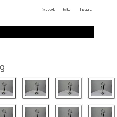
facebook
twitter
Instagram
rg