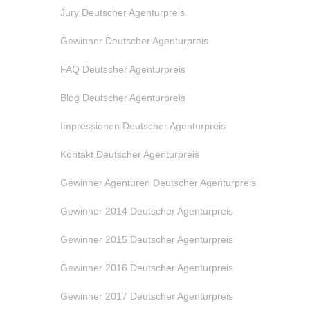
Jury Deutscher Agenturpreis
Gewinner Deutscher Agenturpreis
FAQ Deutscher Agenturpreis
Blog Deutscher Agenturpreis
Impressionen Deutscher Agenturpreis
Kontakt Deutscher Agenturpreis
Gewinner Agenturen Deutscher Agenturpreis
Gewinner 2014 Deutscher Agenturpreis
Gewinner 2015 Deutscher Agenturpreis
Gewinner 2016 Deutscher Agenturpreis
Gewinner 2017 Deutscher Agenturpreis