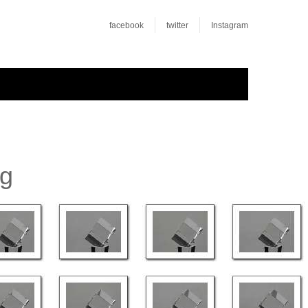
facebook
twitter
Instagram
rg