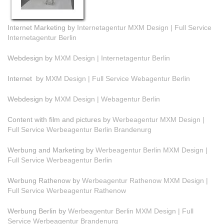
Internet Marketing by
Internetagentur MXM Design | Full Service
Internetagentur Berlin
Webdesign by
MXM Design | Internetagentur Berlin
Internet by
MXM Design | Full Service Webagentur Berlin
Webdesign by
MXM Design | Webagentur Berlin
Content with film and pictures by
Werbeagentur MXM Design |
Full Service Werbeagentur Berlin Brandenurg
Werbung and Marketing by
Werbeagentur Berlin MXM Design |
Full Service Werbeagentur Berlin
Werbung Rathenow by
Werbeagentur Rathenow MXM Design |
Full Service Werbeagentur Rathenow
Werbung Berlin by
Werbeagentur Berlin MXM Design | Full
Service Werbeagentur Brandenurg