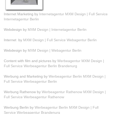
Internet Marketing by
Internetagentur MXM Design | Full Service
Internetagentur Berlin
Webdesign by
MXM Design | Internetagentur Berlin
Internet by
MXM Design | Full Service Webagentur Berlin
Webdesign by
MXM Design | Webagentur Berlin
Content with film and pictures by
Werbeagentur MXM Design |
Full Service Werbeagentur Berlin Brandenurg
Werbung and Marketing by
Werbeagentur Berlin MXM Design |
Full Service Werbeagentur Berlin
Werbung Rathenow by
Werbeagentur Rathenow MXM Design |
Full Service Werbeagentur Rathenow
Werbung Berlin by
Werbeagentur Berlin MXM Design | Full
Service Werbeagentur Brandenurg