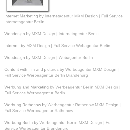
Internet Marketing by
Internetagentur MXM Design | Full Service
Internetagentur Berlin
Webdesign by
MXM Design | Internetagentur Berlin
Internet by
MXM Design | Full Service Webagentur Berlin
Webdesign by
MXM Design | Webagentur Berlin
Content with film and pictures by
Werbeagentur MXM Design |
Full Service Werbeagentur Berlin Brandenurg
Werbung and Marketing by
Werbeagentur Berlin MXM Design |
Full Service Werbeagentur Berlin
Werbung Rathenow by
Werbeagentur Rathenow MXM Design |
Full Service Werbeagentur Rathenow
Werbung Berlin by
Werbeagentur Berlin MXM Design | Full
Service Werbeagentur Brandenurg