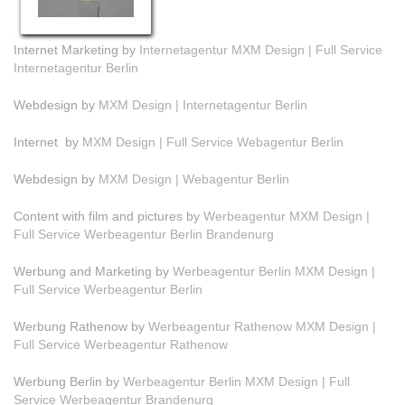
Internet Marketing by
Internetagentur MXM Design | Full Service
Internetagentur Berlin
Webdesign by
MXM Design | Internetagentur Berlin
Internet by
MXM Design | Full Service Webagentur Berlin
Webdesign by
MXM Design | Webagentur Berlin
Content with film and pictures by
Werbeagentur MXM Design |
Full Service Werbeagentur Berlin Brandenurg
Werbung and Marketing by
Werbeagentur Berlin MXM Design |
Full Service Werbeagentur Berlin
Werbung Rathenow by
Werbeagentur Rathenow MXM Design |
Full Service Werbeagentur Rathenow
Werbung Berlin by
Werbeagentur Berlin MXM Design | Full
Service Werbeagentur Brandenurg