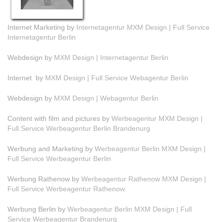
Internet Marketing by
Internetagentur MXM Design | Full Service
Internetagentur Berlin
Webdesign by
MXM Design | Internetagentur Berlin
Internet by
MXM Design | Full Service Webagentur Berlin
Webdesign by
MXM Design | Webagentur Berlin
Content with film and pictures by
Werbeagentur MXM Design |
Full Service Werbeagentur Berlin Brandenurg
Werbung and Marketing by
Werbeagentur Berlin MXM Design |
Full Service Werbeagentur Berlin
Werbung Rathenow by
Werbeagentur Rathenow MXM Design |
Full Service Werbeagentur Rathenow
Werbung Berlin by
Werbeagentur Berlin MXM Design | Full
Service Werbeagentur Brandenurg