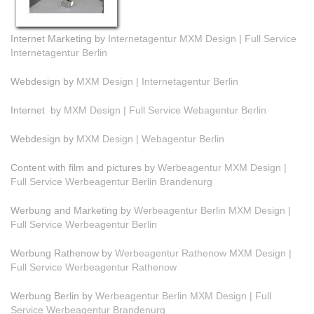
Internet Marketing by
Internetagentur MXM Design | Full Service
Internetagentur Berlin
Webdesign by
MXM Design | Internetagentur Berlin
Internet by
MXM Design | Full Service Webagentur Berlin
Webdesign by
MXM Design | Webagentur Berlin
Content with film and pictures by
Werbeagentur MXM Design |
Full Service Werbeagentur Berlin Brandenurg
Werbung and Marketing by
Werbeagentur Berlin MXM Design |
Full Service Werbeagentur Berlin
Werbung Rathenow by
Werbeagentur Rathenow MXM Design |
Full Service Werbeagentur Rathenow
Werbung Berlin by
Werbeagentur Berlin MXM Design | Full
Service Werbeagentur Brandenurg