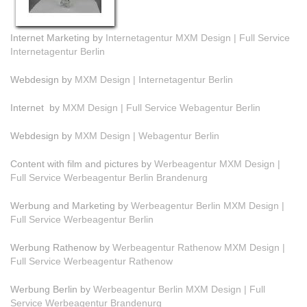
Internet Marketing by
Internetagentur MXM Design | Full Service
Internetagentur Berlin
Webdesign by
MXM Design | Internetagentur Berlin
Internet by
MXM Design | Full Service Webagentur Berlin
Webdesign by
MXM Design | Webagentur Berlin
Content with film and pictures by
Werbeagentur MXM Design |
Full Service Werbeagentur Berlin Brandenurg
Werbung and Marketing by
Werbeagentur Berlin MXM Design |
Full Service Werbeagentur Berlin
Werbung Rathenow by
Werbeagentur Rathenow MXM Design |
Full Service Werbeagentur Rathenow
Werbung Berlin by
Werbeagentur Berlin MXM Design | Full
Service Werbeagentur Brandenurg