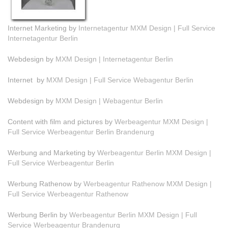
Internet Marketing by
Internetagentur MXM Design | Full Service
Internetagentur Berlin
Webdesign by
MXM Design | Internetagentur Berlin
Internet by
MXM Design | Full Service Webagentur Berlin
Webdesign by
MXM Design | Webagentur Berlin
Content with film and pictures by
Werbeagentur MXM Design |
Full Service Werbeagentur Berlin Brandenurg
Werbung and Marketing by
Werbeagentur Berlin MXM Design |
Full Service Werbeagentur Berlin
Werbung Rathenow by
Werbeagentur Rathenow MXM Design |
Full Service Werbeagentur Rathenow
Werbung Berlin by
Werbeagentur Berlin MXM Design | Full
Service Werbeagentur Brandenurg