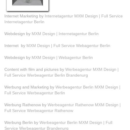
Internet Marketing by
Internetagentur MXM Design | Full Service
Internetagentur Berlin
Webdesign by
MXM Design | Internetagentur Berlin
Internet by
MXM Design | Full Service Webagentur Berlin
Webdesign by
MXM Design | Webagentur Berlin
Content with film and pictures by
Werbeagentur MXM Design |
Full Service Werbeagentur Berlin Brandenurg
Werbung and Marketing by
Werbeagentur Berlin MXM Design |
Full Service Werbeagentur Berlin
Werbung Rathenow by
Werbeagentur Rathenow MXM Design |
Full Service Werbeagentur Rathenow
Werbung Berlin by
Werbeagentur Berlin MXM Design | Full
Service Werbeagentur Brandenurg