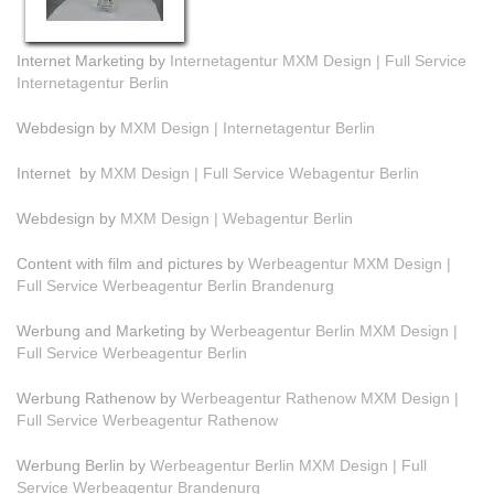
Internet Marketing by
Internetagentur MXM Design | Full Service
Internetagentur Berlin
Webdesign by
MXM Design | Internetagentur Berlin
Internet by
MXM Design | Full Service Webagentur Berlin
Webdesign by
MXM Design | Webagentur Berlin
Content with film and pictures by
Werbeagentur MXM Design |
Full Service Werbeagentur Berlin Brandenurg
Werbung and Marketing by
Werbeagentur Berlin MXM Design |
Full Service Werbeagentur Berlin
Werbung Rathenow by
Werbeagentur Rathenow MXM Design |
Full Service Werbeagentur Rathenow
Werbung Berlin by
Werbeagentur Berlin MXM Design | Full
Service Werbeagentur Brandenurg