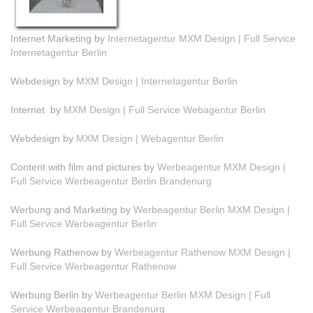
Internet Marketing by
Internetagentur MXM Design | Full Service
Internetagentur Berlin
Webdesign by
MXM Design | Internetagentur Berlin
Internet by
MXM Design | Full Service Webagentur Berlin
Webdesign by
MXM Design | Webagentur Berlin
Content with film and pictures by
Werbeagentur MXM Design |
Full Service Werbeagentur Berlin Brandenurg
Werbung and Marketing by
Werbeagentur Berlin MXM Design |
Full Service Werbeagentur Berlin
Werbung Rathenow by
Werbeagentur Rathenow MXM Design |
Full Service Werbeagentur Rathenow
Werbung Berlin by
Werbeagentur Berlin MXM Design | Full
Service Werbeagentur Brandenurg