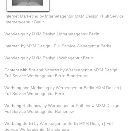
Internet Marketing by
Internetagentur MXM Design | Full Service
Internetagentur Berlin
Webdesign by
MXM Design | Internetagentur Berlin
Internet by
MXM Design | Full Service Webagentur Berlin
Webdesign by
MXM Design | Webagentur Berlin
Content with film and pictures by
Werbeagentur MXM Design |
Full Service Werbeagentur Berlin Brandenurg
Werbung and Marketing by
Werbeagentur Berlin MXM Design |
Full Service Werbeagentur Berlin
Werbung Rathenow by
Werbeagentur Rathenow MXM Design |
Full Service Werbeagentur Rathenow
Werbung Berlin by
Werbeagentur Berlin MXM Design | Full
Service Werbeagentur Brandenurg