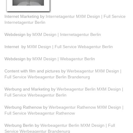
Internet Marketing by
Internetagentur MXM Design | Full Service
Internetagentur Berlin
Webdesign by
MXM Design | Internetagentur Berlin
Internet by
MXM Design | Full Service Webagentur Berlin
Webdesign by
MXM Design | Webagentur Berlin
Content with film and pictures by
Werbeagentur MXM Design |
Full Service Werbeagentur Berlin Brandenurg
Werbung and Marketing by
Werbeagentur Berlin MXM Design |
Full Service Werbeagentur Berlin
Werbung Rathenow by
Werbeagentur Rathenow MXM Design |
Full Service Werbeagentur Rathenow
Werbung Berlin by
Werbeagentur Berlin MXM Design | Full
Service Werbeagentur Brandenurg