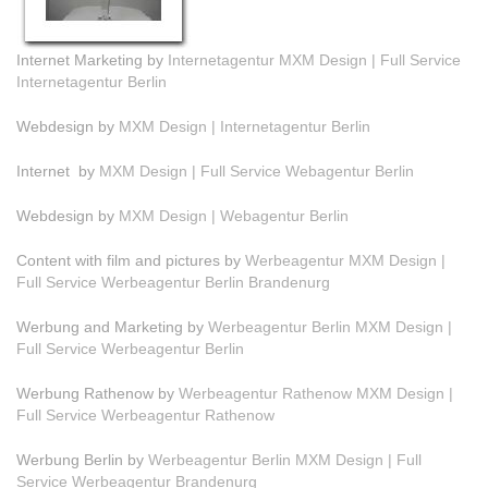
Internet Marketing by
Internetagentur MXM Design | Full Service
Internetagentur Berlin
Webdesign by
MXM Design | Internetagentur Berlin
Internet by
MXM Design | Full Service Webagentur Berlin
Webdesign by
MXM Design | Webagentur Berlin
Content with film and pictures by
Werbeagentur MXM Design |
Full Service Werbeagentur Berlin Brandenurg
Werbung and Marketing by
Werbeagentur Berlin MXM Design |
Full Service Werbeagentur Berlin
Werbung Rathenow by
Werbeagentur Rathenow MXM Design |
Full Service Werbeagentur Rathenow
Werbung Berlin by
Werbeagentur Berlin MXM Design | Full
Service Werbeagentur Brandenurg