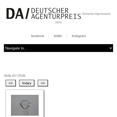
Deutscher Agenturpreis
2014
facebook
twitter
Instagram
Seite 43 / 3536