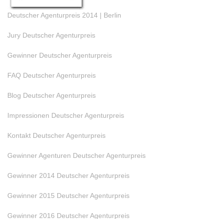
Deutscher Agenturpreis 2014 | Berlin
Jury Deutscher Agenturpreis
Gewinner Deutscher Agenturpreis
FAQ Deutscher Agenturpreis
Blog Deutscher Agenturpreis
Impressionen Deutscher Agenturpreis
Kontakt Deutscher Agenturpreis
Gewinner Agenturen Deutscher Agenturpreis
Gewinner 2014 Deutscher Agenturpreis
Gewinner 2015 Deutscher Agenturpreis
Gewinner 2016 Deutscher Agenturpreis