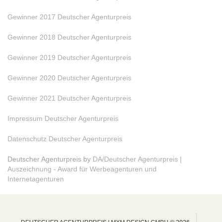
Gewinner 2017 Deutscher Agenturpreis
Gewinner 2018 Deutscher Agenturpreis
Gewinner 2019 Deutscher Agenturpreis
Gewinner 2020 Deutscher Agenturpreis
Gewinner 2021 Deutscher Agenturpreis
Impressum Deutscher Agenturpreis
Datenschutz Deutscher Agenturpreis
Deutscher Agenturpreis by
DA/Deutscher Agenturpreis |
Auszeichnung - Award für Werbeagenturen und
Internetagenturen