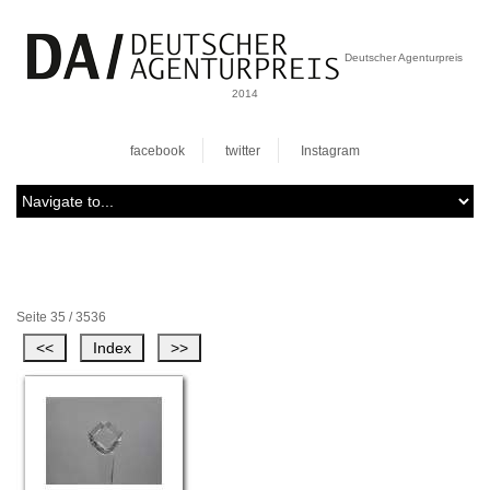
Deutscher Agenturpreis
2014
facebook
twitter
Instagram
Seite 35 / 3536