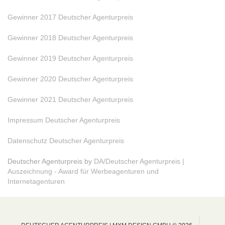
Gewinner 2017 Deutscher Agenturpreis
Gewinner 2018 Deutscher Agenturpreis
Gewinner 2019 Deutscher Agenturpreis
Gewinner 2020 Deutscher Agenturpreis
Gewinner 2021 Deutscher Agenturpreis
Impressum Deutscher Agenturpreis
Datenschutz Deutscher Agenturpreis
Deutscher Agenturpreis by
DA/Deutscher Agenturpreis |
Auszeichnung - Award für Werbeagenturen und
Internetagenturen