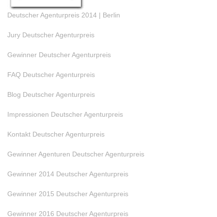
Deutscher Agenturpreis 2014 | Berlin
Jury Deutscher Agenturpreis
Gewinner Deutscher Agenturpreis
FAQ Deutscher Agenturpreis
Blog Deutscher Agenturpreis
Impressionen Deutscher Agenturpreis
Kontakt Deutscher Agenturpreis
Gewinner Agenturen Deutscher Agenturpreis
Gewinner 2014 Deutscher Agenturpreis
Gewinner 2015 Deutscher Agenturpreis
Gewinner 2016 Deutscher Agenturpreis