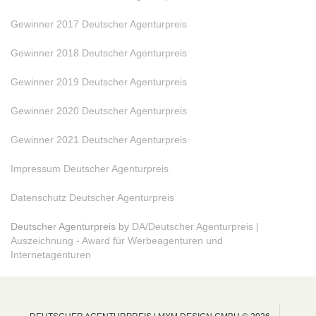
Gewinner 2017 Deutscher Agenturpreis
Gewinner 2018 Deutscher Agenturpreis
Gewinner 2019 Deutscher Agenturpreis
Gewinner 2020 Deutscher Agenturpreis
Gewinner 2021 Deutscher Agenturpreis
Impressum Deutscher Agenturpreis
Datenschutz Deutscher Agenturpreis
Deutscher Agenturpreis by
DA/Deutscher Agenturpreis |
Auszeichnung - Award für Werbeagenturen und
Internetagenturen