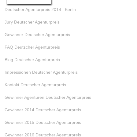
Deutscher Agenturpreis 2014 | Berlin
Jury Deutscher Agenturpreis
Gewinner Deutscher Agenturpreis
FAQ Deutscher Agenturpreis
Blog Deutscher Agenturpreis
Impressionen Deutscher Agenturpreis
Kontakt Deutscher Agenturpreis
Gewinner Agenturen Deutscher Agenturpreis
Gewinner 2014 Deutscher Agenturpreis
Gewinner 2015 Deutscher Agenturpreis
Gewinner 2016 Deutscher Agenturpreis