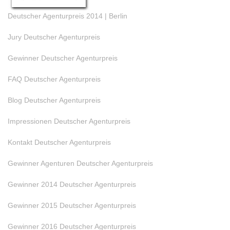
Deutscher Agenturpreis 2014 | Berlin
Jury Deutscher Agenturpreis
Gewinner Deutscher Agenturpreis
FAQ Deutscher Agenturpreis
Blog Deutscher Agenturpreis
Impressionen Deutscher Agenturpreis
Kontakt Deutscher Agenturpreis
Gewinner Agenturen Deutscher Agenturpreis
Gewinner 2014 Deutscher Agenturpreis
Gewinner 2015 Deutscher Agenturpreis
Gewinner 2016 Deutscher Agenturpreis