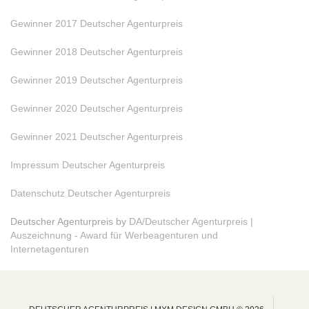
Gewinner 2017 Deutscher Agenturpreis
Gewinner 2018 Deutscher Agenturpreis
Gewinner 2019 Deutscher Agenturpreis
Gewinner 2020 Deutscher Agenturpreis
Gewinner 2021 Deutscher Agenturpreis
Impressum Deutscher Agenturpreis
Datenschutz Deutscher Agenturpreis
Deutscher Agenturpreis by
DA/Deutscher Agenturpreis |
Auszeichnung - Award für Werbeagenturen und
Internetagenturen