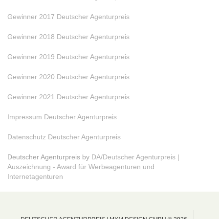
Gewinner 2017 Deutscher Agenturpreis
Gewinner 2018 Deutscher Agenturpreis
Gewinner 2019 Deutscher Agenturpreis
Gewinner 2020 Deutscher Agenturpreis
Gewinner 2021 Deutscher Agenturpreis
Impressum Deutscher Agenturpreis
Datenschutz Deutscher Agenturpreis
Deutscher Agenturpreis by
DA/Deutscher Agenturpreis |
Auszeichnung - Award für Werbeagenturen und
Internetagenturen