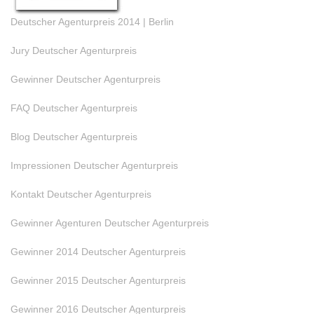
Deutscher Agenturpreis 2014 | Berlin
Jury Deutscher Agenturpreis
Gewinner Deutscher Agenturpreis
FAQ Deutscher Agenturpreis
Blog Deutscher Agenturpreis
Impressionen Deutscher Agenturpreis
Kontakt Deutscher Agenturpreis
Gewinner Agenturen Deutscher Agenturpreis
Gewinner 2014 Deutscher Agenturpreis
Gewinner 2015 Deutscher Agenturpreis
Gewinner 2016 Deutscher Agenturpreis