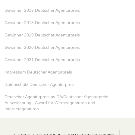
Gewinner 2017 Deutscher Agenturpreis
Gewinner 2018 Deutscher Agenturpreis
Gewinner 2019 Deutscher Agenturpreis
Gewinner 2020 Deutscher Agenturpreis
Gewinner 2021 Deutscher Agenturpreis
Impressum Deutscher Agenturpreis
Datenschutz Deutscher Agenturpreis
Deutscher Agenturpreis by
DA/Deutscher Agenturpreis |
Auszeichnung - Award für Werbeagenturen und
Internetagenturen