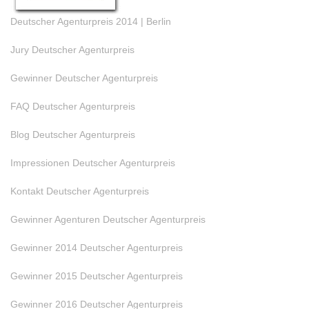
Deutscher Agenturpreis 2014 | Berlin
Jury Deutscher Agenturpreis
Gewinner Deutscher Agenturpreis
FAQ Deutscher Agenturpreis
Blog Deutscher Agenturpreis
Impressionen Deutscher Agenturpreis
Kontakt Deutscher Agenturpreis
Gewinner Agenturen Deutscher Agenturpreis
Gewinner 2014 Deutscher Agenturpreis
Gewinner 2015 Deutscher Agenturpreis
Gewinner 2016 Deutscher Agenturpreis