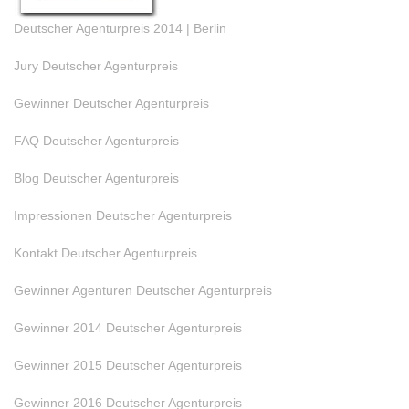
Deutscher Agenturpreis 2014 | Berlin
Jury Deutscher Agenturpreis
Gewinner Deutscher Agenturpreis
FAQ Deutscher Agenturpreis
Blog Deutscher Agenturpreis
Impressionen Deutscher Agenturpreis
Kontakt Deutscher Agenturpreis
Gewinner Agenturen Deutscher Agenturpreis
Gewinner 2014 Deutscher Agenturpreis
Gewinner 2015 Deutscher Agenturpreis
Gewinner 2016 Deutscher Agenturpreis