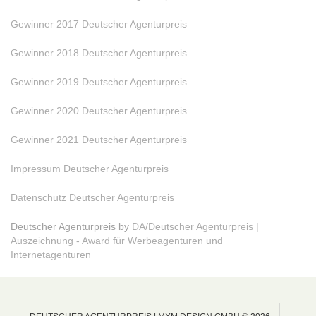
Gewinner 2017 Deutscher Agenturpreis
Gewinner 2018 Deutscher Agenturpreis
Gewinner 2019 Deutscher Agenturpreis
Gewinner 2020 Deutscher Agenturpreis
Gewinner 2021 Deutscher Agenturpreis
Impressum Deutscher Agenturpreis
Datenschutz Deutscher Agenturpreis
Deutscher Agenturpreis by
DA/Deutscher Agenturpreis |
Auszeichnung - Award für Werbeagenturen und
Internetagenturen