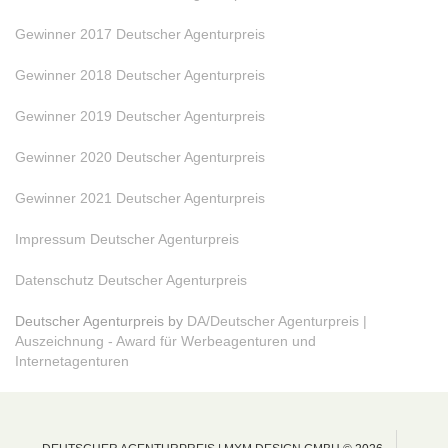
Gewinner 2017 Deutscher Agenturpreis
Gewinner 2018 Deutscher Agenturpreis
Gewinner 2019 Deutscher Agenturpreis
Gewinner 2020 Deutscher Agenturpreis
Gewinner 2021 Deutscher Agenturpreis
Impressum Deutscher Agenturpreis
Datenschutz Deutscher Agenturpreis
Deutscher Agenturpreis by
DA/Deutscher Agenturpreis |
Auszeichnung - Award für Werbeagenturen und
Internetagenturen