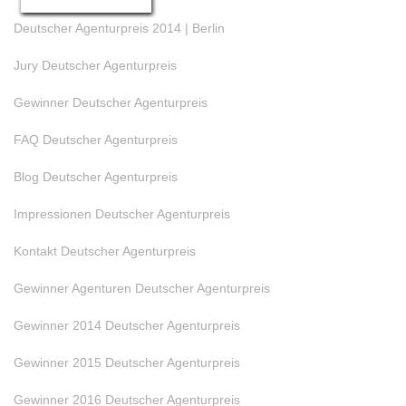
Deutscher Agenturpreis 2014 | Berlin
Jury Deutscher Agenturpreis
Gewinner Deutscher Agenturpreis
FAQ Deutscher Agenturpreis
Blog Deutscher Agenturpreis
Impressionen Deutscher Agenturpreis
Kontakt Deutscher Agenturpreis
Gewinner Agenturen Deutscher Agenturpreis
Gewinner 2014 Deutscher Agenturpreis
Gewinner 2015 Deutscher Agenturpreis
Gewinner 2016 Deutscher Agenturpreis