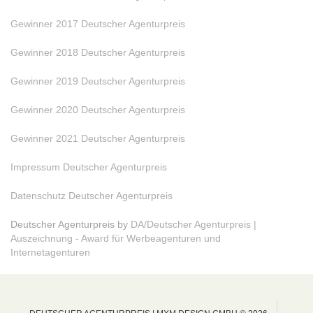
Gewinner 2017 Deutscher Agenturpreis
Gewinner 2018 Deutscher Agenturpreis
Gewinner 2019 Deutscher Agenturpreis
Gewinner 2020 Deutscher Agenturpreis
Gewinner 2021 Deutscher Agenturpreis
Impressum Deutscher Agenturpreis
Datenschutz Deutscher Agenturpreis
Deutscher Agenturpreis by
DA/Deutscher Agenturpreis |
Auszeichnung - Award für Werbeagenturen und
Internetagenturen