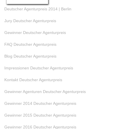
Deutscher Agenturpreis 2014 | Berlin
Jury Deutscher Agenturpreis
Gewinner Deutscher Agenturpreis
FAQ Deutscher Agenturpreis
Blog Deutscher Agenturpreis
Impressionen Deutscher Agenturpreis
Kontakt Deutscher Agenturpreis
Gewinner Agenturen Deutscher Agenturpreis
Gewinner 2014 Deutscher Agenturpreis
Gewinner 2015 Deutscher Agenturpreis
Gewinner 2016 Deutscher Agenturpreis