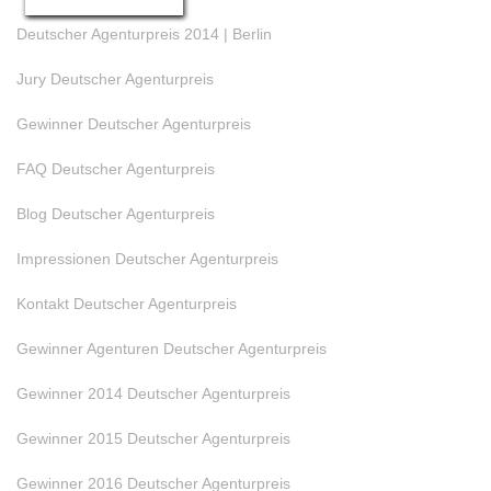
Deutscher Agenturpreis 2014 | Berlin
Jury Deutscher Agenturpreis
Gewinner Deutscher Agenturpreis
FAQ Deutscher Agenturpreis
Blog Deutscher Agenturpreis
Impressionen Deutscher Agenturpreis
Kontakt Deutscher Agenturpreis
Gewinner Agenturen Deutscher Agenturpreis
Gewinner 2014 Deutscher Agenturpreis
Gewinner 2015 Deutscher Agenturpreis
Gewinner 2016 Deutscher Agenturpreis