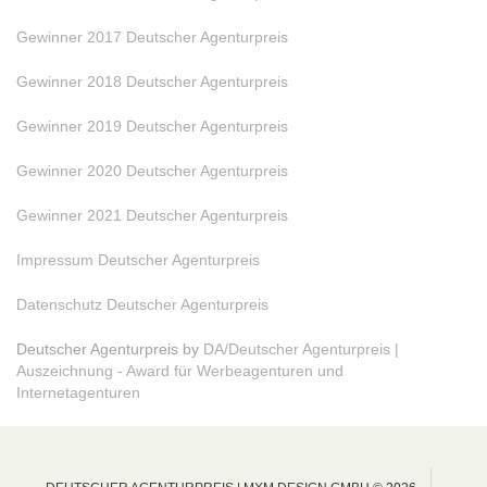
Gewinner 2017 Deutscher Agenturpreis
Gewinner 2018 Deutscher Agenturpreis
Gewinner 2019 Deutscher Agenturpreis
Gewinner 2020 Deutscher Agenturpreis
Gewinner 2021 Deutscher Agenturpreis
Impressum Deutscher Agenturpreis
Datenschutz Deutscher Agenturpreis
Deutscher Agenturpreis by
DA/Deutscher Agenturpreis |
Auszeichnung - Award für Werbeagenturen und
Internetagenturen