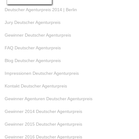
Deutscher Agenturpreis 2014 | Berlin
Jury Deutscher Agenturpreis
Gewinner Deutscher Agenturpreis
FAQ Deutscher Agenturpreis
Blog Deutscher Agenturpreis
Impressionen Deutscher Agenturpreis
Kontakt Deutscher Agenturpreis
Gewinner Agenturen Deutscher Agenturpreis
Gewinner 2014 Deutscher Agenturpreis
Gewinner 2015 Deutscher Agenturpreis
Gewinner 2016 Deutscher Agenturpreis