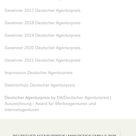
Gewinner 2017 Deutscher Agenturpreis
Gewinner 2018 Deutscher Agenturpreis
Gewinner 2019 Deutscher Agenturpreis
Gewinner 2020 Deutscher Agenturpreis
Gewinner 2021 Deutscher Agenturpreis
Impressum Deutscher Agenturpreis
Datenschutz Deutscher Agenturpreis
Deutscher Agenturpreis by
DA/Deutscher Agenturpreis |
Auszeichnung - Award für Werbeagenturen und
Internetagenturen