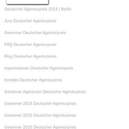
Deutscher Agenturpreis 2014 | Berlin
Jury Deutscher Agenturpreis
Gewinner Deutscher Agenturpreis
FAQ Deutscher Agenturpreis
Blog Deutscher Agenturpreis
Impressionen Deutscher Agenturpreis
Kontakt Deutscher Agenturpreis
Gewinner Agenturen Deutscher Agenturpreis
Gewinner 2014 Deutscher Agenturpreis
Gewinner 2015 Deutscher Agenturpreis
Gewinner 2016 Deutscher Agenturpreis