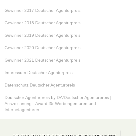
Gewinner 2017 Deutscher Agenturpreis
Gewinner 2018 Deutscher Agenturpreis
Gewinner 2019 Deutscher Agenturpreis
Gewinner 2020 Deutscher Agenturpreis
Gewinner 2021 Deutscher Agenturpreis
Impressum Deutscher Agenturpreis
Datenschutz Deutscher Agenturpreis
Deutscher Agenturpreis by
DA/Deutscher Agenturpreis |
Auszeichnung - Award für Werbeagenturen und
Internetagenturen